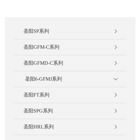
圣阳SP系列
圣阳GFM-C系列
圣阳GFMD-C系列
圣阳6-GFMJ系列
圣阳FT系列
圣阳SPG系列
圣阳HRL系列