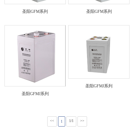
圣阳GFM系列
圣阳GFM系列
圣阳GFMJ系列
圣阳GFMJ系列
<<
1/1
>>
1