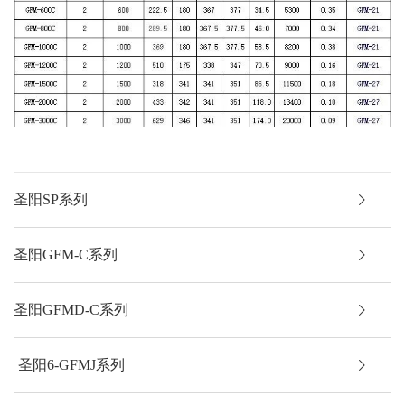
圣阳SP系列
圣阳GFM-C系列
圣阳GFMD-C系列
圣阳6-GFMJ系列