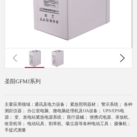
圣阳GFMJ系列
主要应用领域：通讯及电力设备； 紧急照明器材； 警示系统； 各种
测距仪器； 办公室电脑、微电脑处理机及OA设备； UPS/EPS电
源； 变、发电站紧急电源系统； 医疗器械； 便携式电源、录放机、
收音机等； 电动玩具、割草机、吸尘器等各种电动工具； 摄像机；
手提式测量