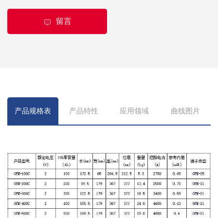
留言
产品规格表
产品特性
应用领域
曲线图片