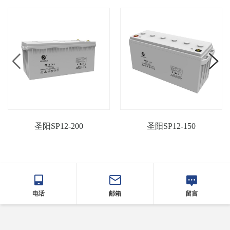
圣阳SP12-200
圣阳SP12-150
电话
邮箱
留言