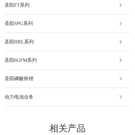
圣阳FT系列
圣阳SPG系列
圣阳HRL系列
圣阳6GFM系列
圣阳磷酸铁锂
动力电池业务
相关产品