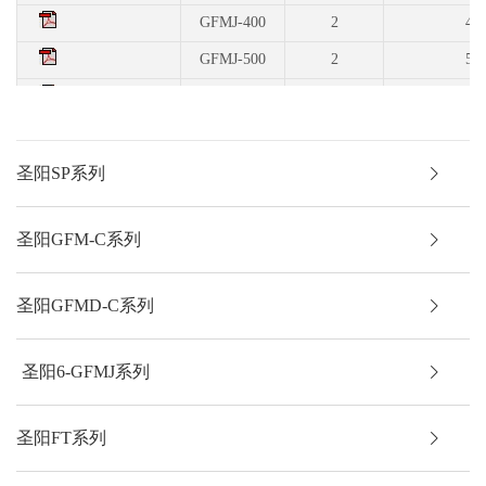
GFMJ-400
2
40
GFMJ-500
2
50
GFMJ-600
2
60
GFMJ-800
2
80
GFMJ-1000
2
100
圣阳SP系列
圣阳GFM-C系列
圣阳GFMD-C系列
圣阳6-GFMJ系列
圣阳FT系列