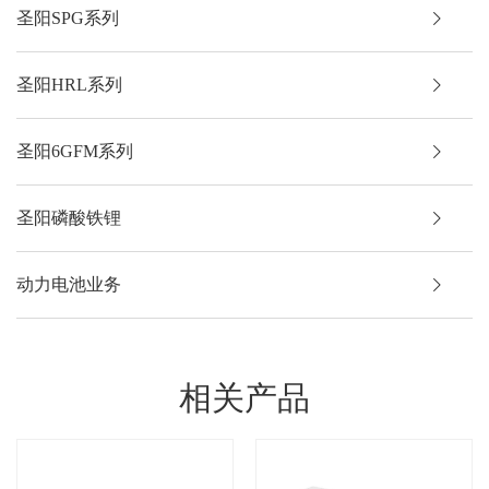
圣阳SPG系列
圣阳HRL系列
圣阳6GFM系列
圣阳磷酸铁锂
动力电池业务
相关产品