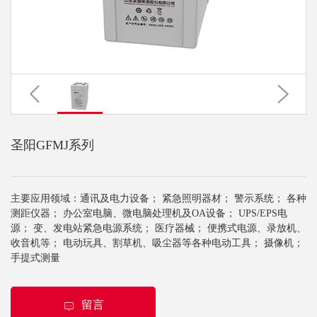
圣阳GFMJ系列
主要应用领域：通讯及电力设备； 紧急照明器材； 警示系统； 各种
测距仪器； 办公室电脑、微电脑处理机及OA设备； UPS/EPS电
源； 变、发电站紧急电源系统； 医疗器械； 便携式电源、录放机、
收音机等； 电动玩具、割草机、吸尘器等各种电动工具； 摄像机；
手提式测量
留言