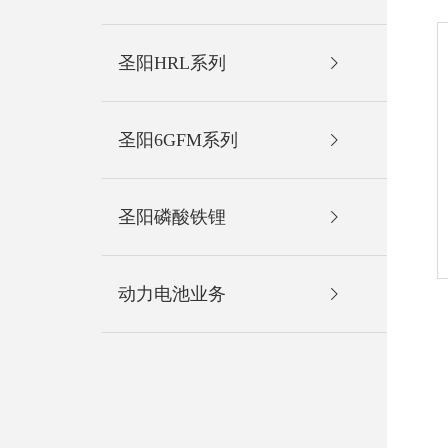
圣阳HRL系列
圣阳6GFM系列
圣阳磷酸铁锂
动力电池业务