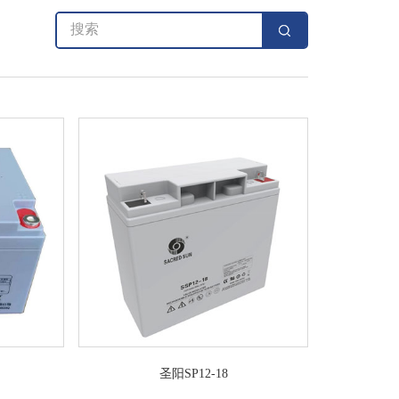
圣阳SP12-18