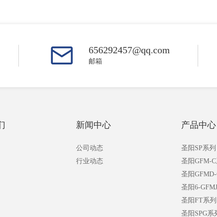
656292457@qq.com
邮箱
们
新闻中心
产品中心
公司动态
圣阳SP系列
行业动态
圣阳GFM-
圣阳GFMD
圣阳6-GFM
圣阳FT系列
圣阳SPG系