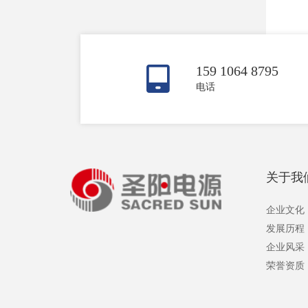
159 1064 8795
电话
关于我
企业文化
发展历程
企业风采
荣誉资质