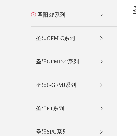
圣阳SP系列
圣阳GFM-C系列
圣阳GFMD-C系列
圣阳6-GFMJ系列
圣阳FT系列
圣阳SPG系列