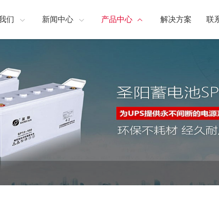
我们
新闻中心
产品中心
解决方案
联