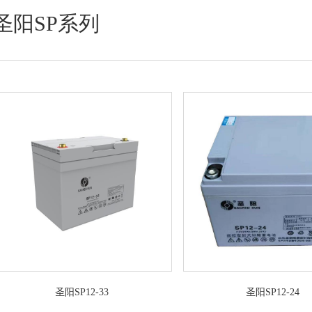
圣阳SP系列
圣阳SP12-33
圣阳SP12-24