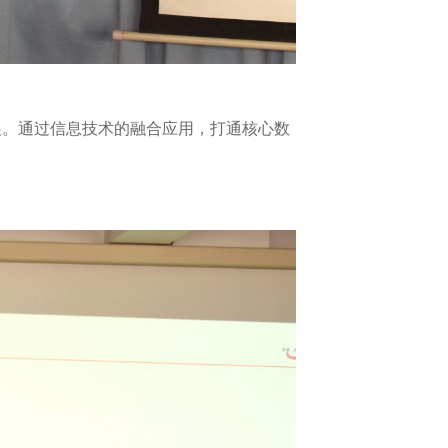
展。通过信息技术的融合应用，打通核心数