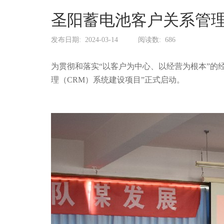
圣阳蓄电池客户关系管理
发布日期:
2024-03-14
阅读数:
686
为贯彻和落实“以客户为中心、以经营为根本”的
理（CRM）系统建设项目”正式启动。