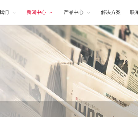
我们
新闻中心
产品中心
解决方案
联