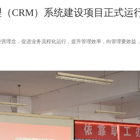
（CRM）系统建设项目正式运
经营理念，促进业务流程化运行，提升管理效率，向管理要效益