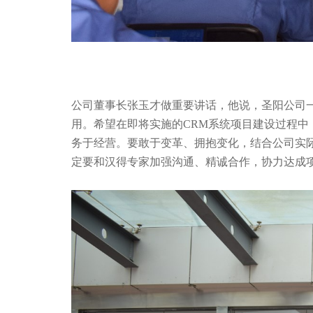
公司董事长张玉才做重要讲话，他说，圣阳公司
用。希望在即将实施的CRM系统项目建设过程中
务于经营。要敢于变革、拥抱变化，结合公司实际
定要和汉得专家加强沟通、精诚合作，协力达成