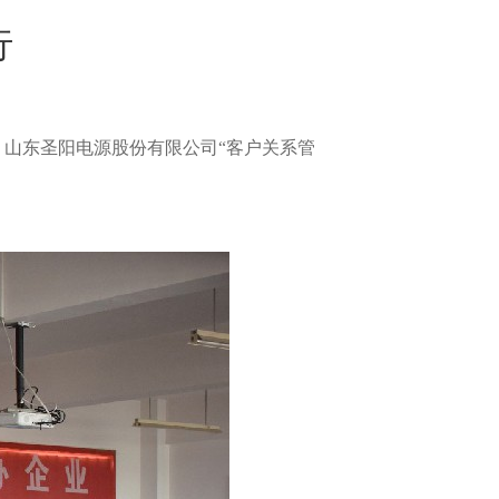
行
，山东圣阳电源股份有限公司“客户关系管