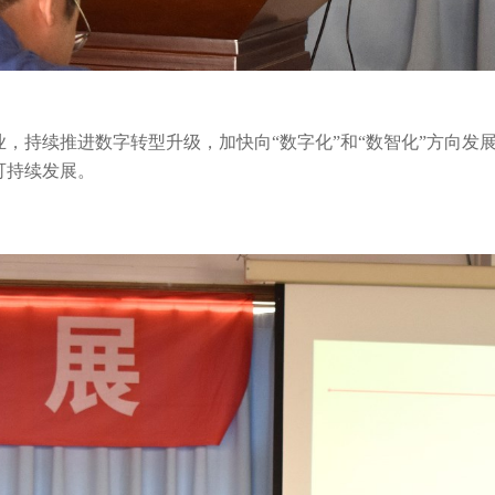
，持续推进数字转型升级，加快向“数字化”和“数智化”方向发
可持续发展。