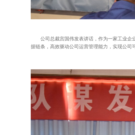
公司总裁宫国伟发表讲话，作为一家工业企业
据链条，高效驱动公司运营管理能力，实现公司