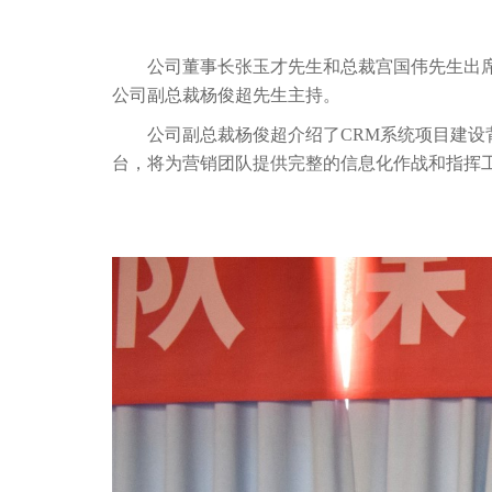
公司董事长张玉才先生和总裁宫国伟先生出
公司副总裁杨俊超先生主持。
公司副总裁杨俊超介绍了CRM系统项目建
台，将为营销团队提供完整的信息化作战和指挥