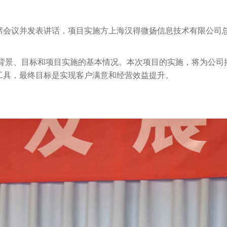
席会议并发表讲话，项目实施方上海汉得微扬信息技术有限公司
设背景、目标和项目实施的基本情况。本次项目的实施，将为公司
工具，最终目标是实现客户满意和经营效益提升。