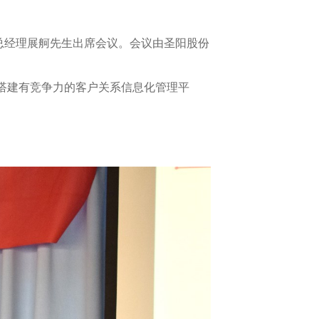
总经理展舸先生出席会议。会议由圣阳股份
搭建有竞争力的客户关系信息化管理平