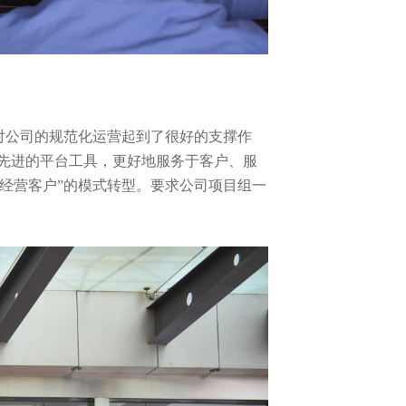
对公司的规范化运营起到了很好的支撑作
个先进的平台工具，更好地服务于客户、服
“经营客户”的模式转型。要求公司项目组一