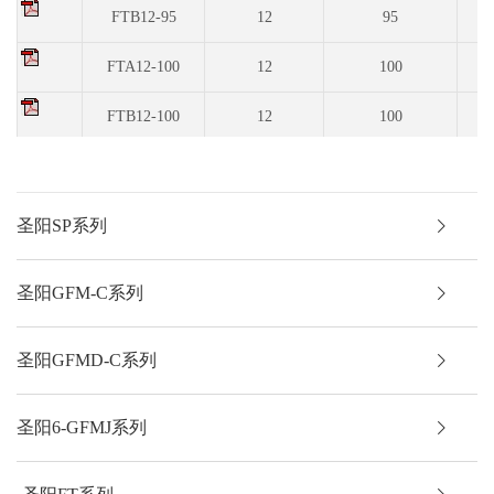
FTB12-95
12
95
3
FTA12-100
12
100
5
FTB12-100
12
100
3
FTB12-105
12
105
5
FTA12-125
12
125
5
圣阳SP系列
FTB12-125
12
125
5
圣阳GFM-C系列
FTA12-150
12
150
5
圣阳GFMD-C系列
FTB12-150
12
150
5
FTA12-175
12
175
5
圣阳6-GFMJ系列
FTA12-190
12
190
5