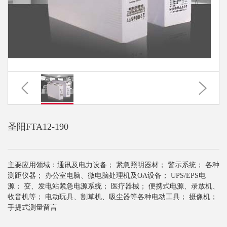
圣阳FTA12-190
主要应用领域：通讯及电力设备； 紧急照明器材； 警示系统； 各种
测距仪器； 办公室电脑、微电脑处理机及OA设备； UPS/EPS电
源； 变、发电站紧急电源系统； 医疗器械； 便携式电源、录放机、
收音机等； 电动玩具、割草机、吸尘器等各种电动工具； 摄像机；
手提式测量留言