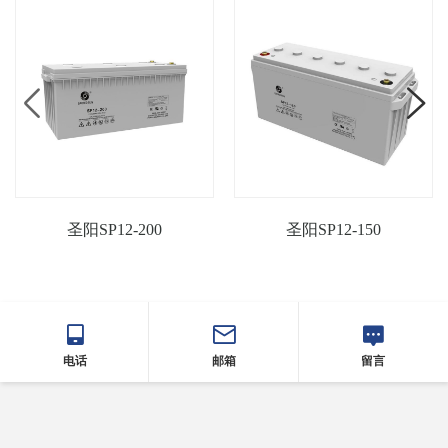
圣阳SP12-200
圣阳SP12-150
电话
邮箱
留言