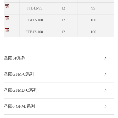
FTB12-95
12
95
3
FTA12-100
12
100
5
FTB12-100
12
100
3
FTB12-105
12
105
5
FTA12-125
12
125
5
圣阳SP系列
FTB12-125
12
125
5
圣阳GFM-C系列
FTA12-150
12
150
5
圣阳GFMD-C系列
FTB12-150
12
150
5
FTA12-175
12
175
5
圣阳6-GFMJ系列
FTA12-190
12
190
5