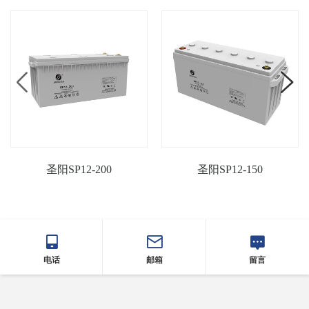
圣阳SP12-200
圣阳SP12-150
电话
邮箱
留言