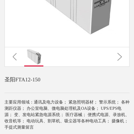
圣阳FTA12-150
主要应用领域：通讯及电力设备； 紧急照明器材； 警示系统； 各种
测距仪器； 办公室电脑、微电脑处理机及OA设备； UPS/EPS电
源； 变、发电站紧急电源系统； 医疗器械； 便携式电源、录放机、
收音机等； 电动玩具、割草机、吸尘器等各种电动工具； 摄像机；
手提式测量留言